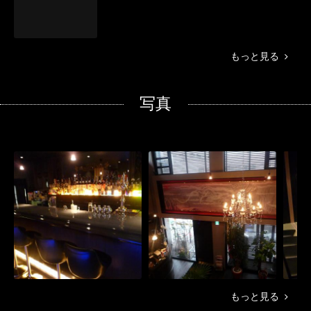
もっと見る
写真
もっと見る