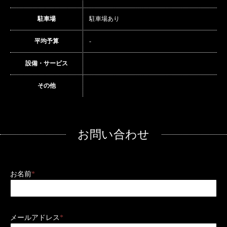
駐車場
駐車場あり
平均予算
-
設備・サービス
その他
お問い合わせ
お名前
*
メールアドレス
*