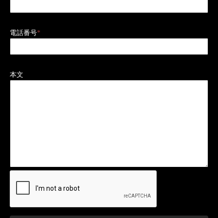
電話番号
*
本文