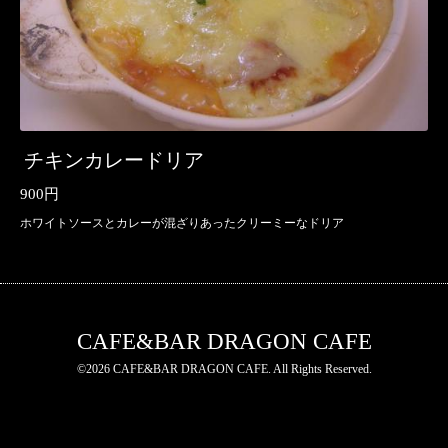
チキンカレードリア
900円
ホワイトソースとカレーが混ざりあったクリーミーなドリア
CAFE&BAR DRAGON CAFE
©2026
CAFE&BAR DRAGON CAFE
. All Rights Reserved.